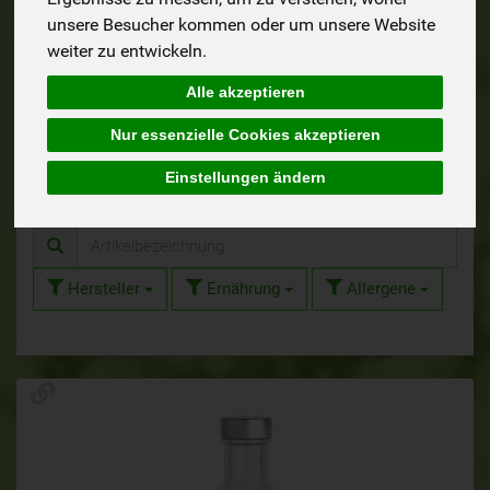
unsere Besucher kommen oder um unsere Website
weiter zu entwickeln.
Alle akzeptieren
Weißwein
Brandwein, Schnaps
Nur essenzielle Cookies akzeptieren
& Likör
Einstellungen ändern
Hersteller
Ernährung
Allergene