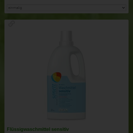
Flüssigwaschmittel sensitiv