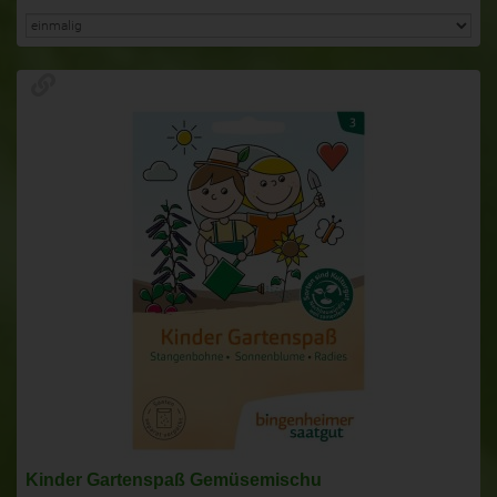
Kinder Gartenspaß Gemüsemischu