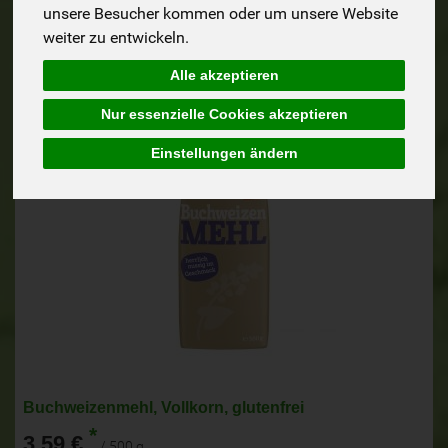
unsere Besucher kommen oder um unsere Website
weiter zu entwickeln.
Alle akzeptieren
Nur essenzielle Cookies akzeptieren
Einstellungen ändern
Buchweizenmehl, Vollkorn, glutenfrei
*
3,59 €
/ 500 g