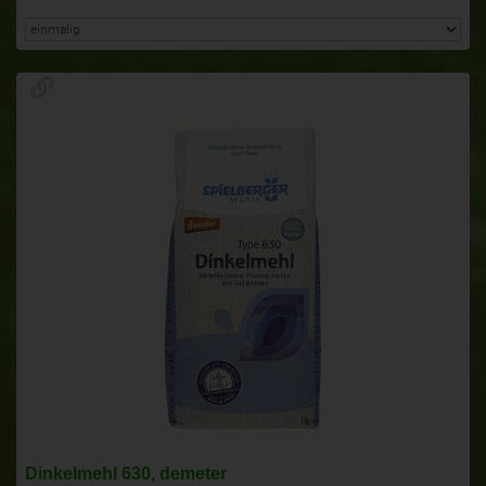
Dinkelmehl 630, demeter