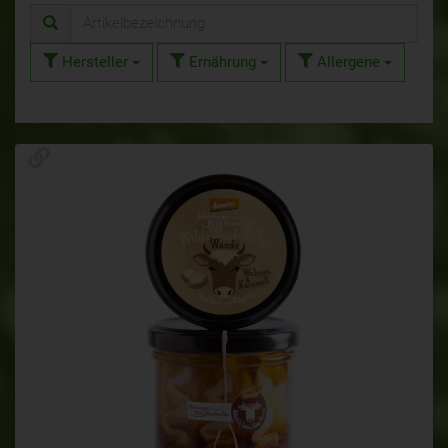
Hersteller
Ernährung
Allergene