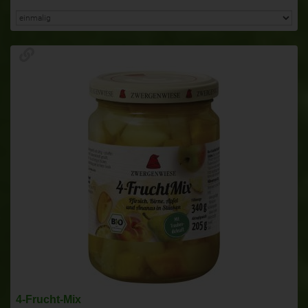
4-Frucht-Mix