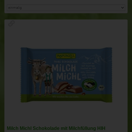
Milch Michl Schokolade mit Milchfüllung HIH