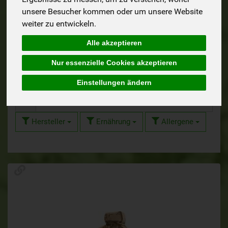
unsere Besucher kommen oder um unsere Website
weiter zu entwickeln.
Alle akzeptieren
Öle
Nur essenzielle Cookies akzeptieren
Einstellungen ändern
Hersteller
Ernährung
Allergene