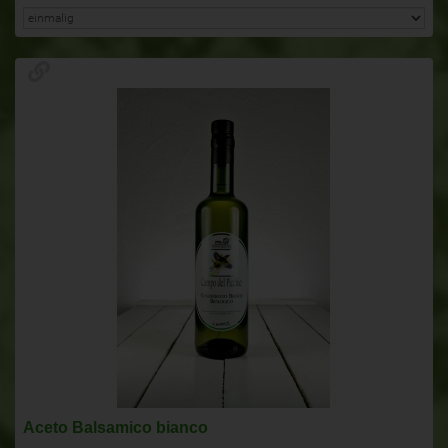
Aceto Balsamico bianco