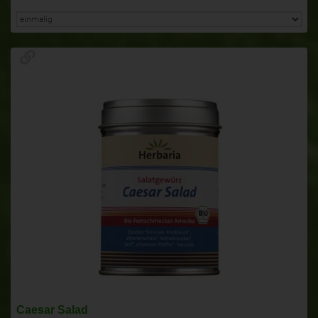
Caesar Salad