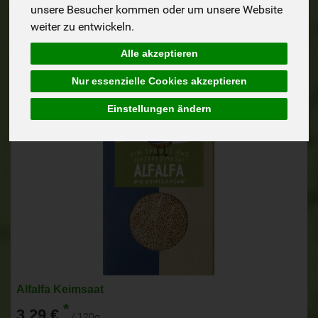
unsere Besucher kommen oder um unsere Website
weiter zu entwickeln.
Alle akzeptieren
Nur essenzielle Cookies akzeptieren
Einstellungen ändern
Alfalfa Keimsaat
*
3,29 €
/ 120g