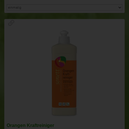
Orangen Kraftreiniger