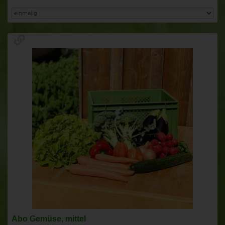
Abo Gemüse, mittel